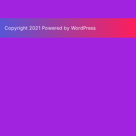
Copyright 2021 Powered by WordPress